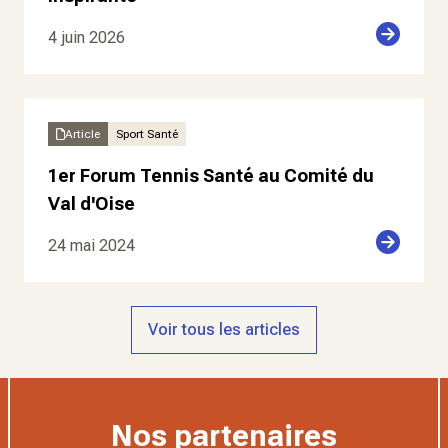
4 juin 2026
Article
Sport Santé
1er Forum Tennis Santé au Comité du
Val d'Oise
24 mai 2024
Voir tous les articles
Nos partenaires