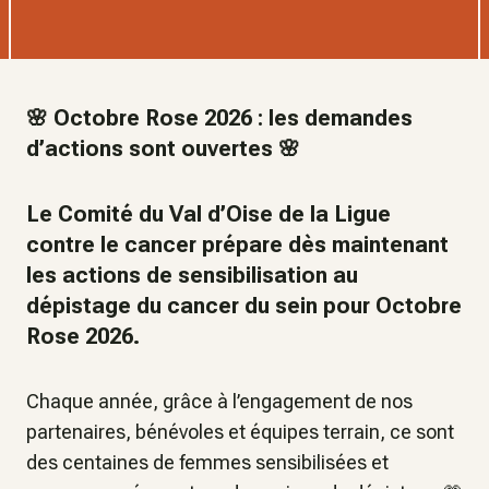
🌸 Octobre Rose 2026 : les demandes
d’actions sont ouvertes 🌸
Le Comité du Val d’Oise de la Ligue
contre le cancer prépare dès maintenant
les actions de sensibilisation au
dépistage du cancer du sein pour Octobre
Rose 2026.
Chaque année, grâce à l’engagement de nos
partenaires, bénévoles et équipes terrain, ce sont
des centaines de femmes sensibilisées et