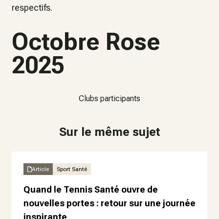
respectifs.
Octobre Rose
2025
Clubs participants
Sur le même sujet
Article
Sport Santé
Quand le Tennis Santé ouvre de
nouvelles portes : retour sur une journée
inspirante