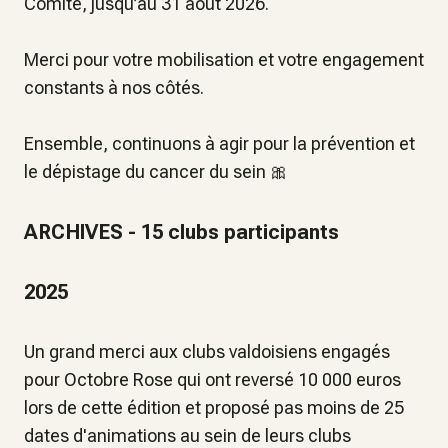
Comité, jusqu’au 31 août 2026.
Merci pour votre mobilisation et votre engagement
constants à nos côtés.
Ensemble, continuons à agir pour la prévention et
le dépistage du cancer du sein 🎀
ARCHIVES - 15 clubs participants
2025
Un grand merci aux clubs valdoisiens engagés
pour Octobre Rose qui ont reversé 10 000 euros
lors de cette édition et proposé pas moins de 25
dates d'animations au sein de leurs clubs