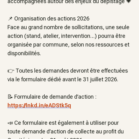
accompagnées autour des enjeux du dépistage 💗
📌 Organisation des actions 2026
Face au grand nombre de sollicitations, une seule
action (stand, atelier, intervention…) pourra être
organisée par commune, selon nos ressources et
disponibilités.
👉 Toutes les demandes devront être effectuées
via le formulaire dédié avant le 31 juillet 2026.
📝 Formulaire de demande d’action :
https://lnkd.in/eADStk5q
📣 Ce formulaire est également à utiliser pour
toute demande d’action de collecte au profit du