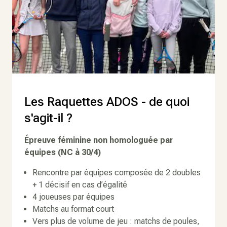
Les Raquettes ADOS - de quoi
s'agit-il ?
Épreuve féminine non homologuée par
équipes (NC à 30/4)
Rencontre par équipes composée de 2 doubles
+ 1 décisif en cas d’égalité
4 joueuses par équipes
Matchs au format court
Vers plus de volume de jeu : matchs de poules,