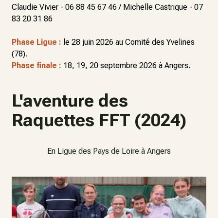
Claudie Vivier - 06 88 45 67 46 / Michelle Castrique - 07
83 20 31 86
Phase Ligue :
le 28 juin 2026 au Comité des Yvelines
(78).
Phase finale :
18, 19, 20 septembre 2026 à Angers.
L'aventure des
Raquettes FFT (2024)
En Ligue des Pays de Loire à Angers