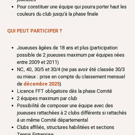
Pour constituer une équipe qui pourra porter haut les
couleurs du club jusqu’à la phase finale
QUI PEUT PARTICIPER ?
Joueuses âgées de 18 ans et plus (participation
possible de 2 joueuses maximum par équipes nées
entre 2009 et 2011)
NC, 40, 30/5 et 30/4 (ne pas avoir été classée 30/3
ou mieux : prise en compte du classement mensuel
de
décembre 2025
)
Licence FFT obligatoire dès la phase Comité
2 équipes maximum par club
Possibilité de composer une équipe avec des
joueuses rattachées à 2 clubs différents si rattachés
à un même Comité départemental
Clubs affiliés, structures habilitées et sections
Tennis Entreprise