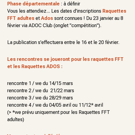
Phase départementale
: à définir
Vous les attendiez... Les dates d'inscriptions
Raquettes
FFT adultes
et
Ados
sont connues ! Du 23 janvier au 8
février via ADOC Club (onglet "compétition").
La publication s'effectuera entre le 16 et le 20 février.
Les rencontres se joueront pour les raquettes FFT
et les Raquettes ADOS :
rencontre 1 / we du 14/15 mars
rencontre 2 / we du 21/22 mars
rencontre 3 / we du 28/29 mars
rencontre 4 / we du 04/05 avril ou 11/12* avril
(> *we prévu uniquement pour les Raquettes FFT
adultes)