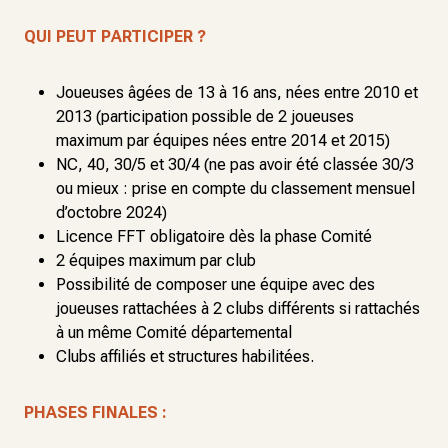
QUI PEUT PARTICIPER ?
Joueuses âgées de 13 à 16 ans, nées entre 2010 et
2013 (participation possible de 2 joueuses
maximum par équipes nées entre 2014 et 2015)
NC, 40, 30/5 et 30/4 (ne pas avoir été classée 30/3
ou mieux : prise en compte du classement mensuel
d’octobre 2024)
Licence FFT obligatoire dès la phase Comité
2 équipes maximum par club
Possibilité de composer une équipe avec des
joueuses rattachées à 2 clubs différents si rattachés
à un même Comité départemental
Clubs affiliés et structures habilitées.
PHASES FINALES :