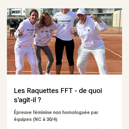
Les Raquettes FFT - de quoi
s'agit-il ?
Épreuve féminine non homologuée par
équipes (NC à 30/4)