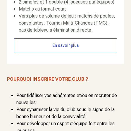
2 simples et 1 double (4 joueuses par équipes)
Matchs au format court
Vers plus de volume de jeu : matchs de poules,
consolantes, Tournoi Multi-Chances (TMC),
pas de tableau à élimination directe.
En savoir plus
POURQUOI INSCRIRE VOTRE CLUB ?
Pour fidéliser vos adhérentes et/ou en recruter de
nouvelles
Pour dynamiser la vie du club sous le signe de la
bonne humeur et de la convivialité
Pour développer un esprit d’équipe fort entre les
joueuses