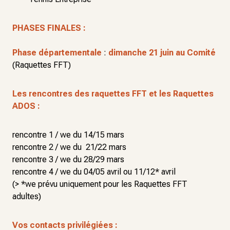
PHASES FINALES :
Phase départementale
:
dimanche 21 juin au Comité
(Raquettes FFT)
Les rencontres des raquettes FFT et les Raquettes
ADOS :
rencontre 1 / we du 14/15 mars
rencontre 2 / we du 21/22 mars
rencontre 3 / we du 28/29 mars
rencontre 4 / we du 04/05 avril ou 11/12* avril
(> *we prévu uniquement pour les Raquettes FFT
adultes)
Vos contacts privilégiées :