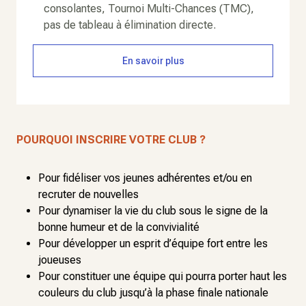
consolantes, Tournoi Multi-Chances (TMC),
pas de tableau à élimination directe.
En savoir plus
POURQUOI INSCRIRE VOTRE CLUB ?
Pour fidéliser vos jeunes adhérentes et/ou en
recruter de nouvelles
Pour dynamiser la vie du club sous le signe de la
bonne humeur et de la convivialité
Pour développer un esprit d’équipe fort entre les
joueuses
Pour constituer une équipe qui pourra porter haut les
couleurs du club jusqu’à la phase finale nationale