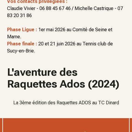
Vos contacts privilégiées :
Claudie Vivier - 06 88 45 67 46 / Michelle Castrique - 07
83 20 31 86
Phase Ligue :
1er mai 2026 au Comité de Seine et
Marne.
Phase finale :
20 et 21 juin 2026 au Tennis club de
Sucy-en-Brie.
L'aventure des
Raquettes Ados (2024)
La 3ème édition des Raquettes ADOS au TC Dinard