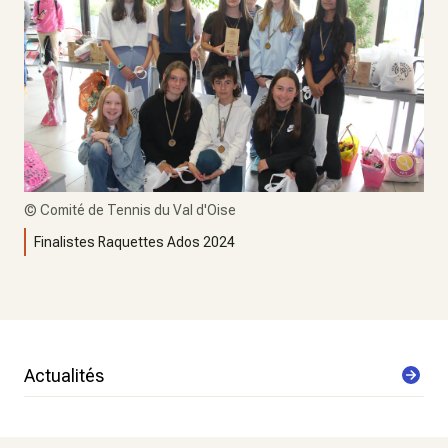
©
Comité de Tennis du Val d'Oise
Finalistes Raquettes Ados 2024
Actualités